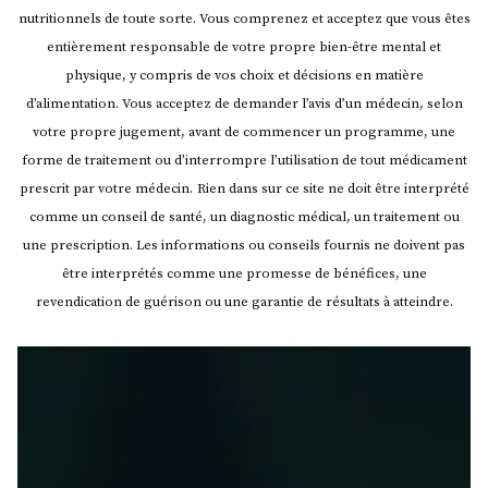
nutritionnels de toute sorte. Vous comprenez et acceptez que vous êtes
entièrement responsable de votre propre bien-être mental et
physique, y compris de vos choix et décisions en matière
d’alimentation. Vous acceptez de demander l’avis d’un médecin, selon
votre propre jugement, avant de commencer un programme, une
forme de traitement ou d’interrompre l’utilisation de tout médicament
prescrit par votre médecin.
Rien dans sur ce site ne doit être interprété
comme un conseil de santé, un diagnostic médical, un traitement ou
une prescription. Les informations ou conseils fournis ne doivent pas
être interprétés comme une promesse de bénéfices, une
revendication de guérison ou une garantie de résultats à atteindre.