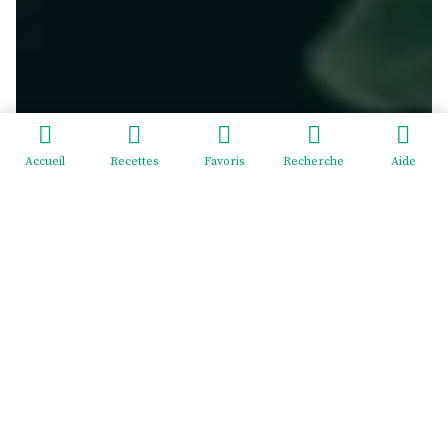
Accueil
Recettes
Favoris
Recherche
Aide