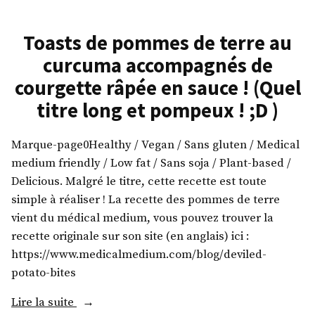
Toasts de pommes de terre au
curcuma accompagnés de
courgette râpée en sauce ! (Quel
titre long et pompeux ! ;D )
Marque-page0Healthy / Vegan / Sans gluten / Medical
medium friendly / Low fat / Sans soja / Plant-based /
Delicious. Malgré le titre, cette recette est toute
simple à réaliser ! La recette des pommes de terre
vient du médical medium, vous pouvez trouver la
recette originale sur son site (en anglais) ici :
https://www.medicalmedium.com/blog/deviled-
potato-bites
« Toasts
Lire la suite