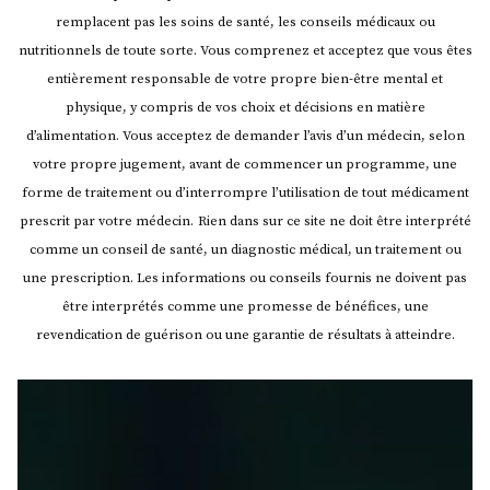
remplacent pas les soins de santé, les conseils médicaux ou
nutritionnels de toute sorte. Vous comprenez et acceptez que vous êtes
entièrement responsable de votre propre bien-être mental et
physique, y compris de vos choix et décisions en matière
d’alimentation. Vous acceptez de demander l’avis d’un médecin, selon
votre propre jugement, avant de commencer un programme, une
forme de traitement ou d’interrompre l’utilisation de tout médicament
prescrit par votre médecin.
Rien dans sur ce site ne doit être interprété
comme un conseil de santé, un diagnostic médical, un traitement ou
une prescription. Les informations ou conseils fournis ne doivent pas
être interprétés comme une promesse de bénéfices, une
revendication de guérison ou une garantie de résultats à atteindre.