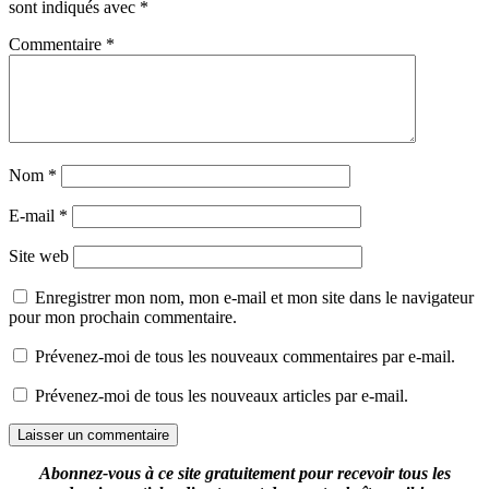
sont indiqués avec
*
Commentaire
*
Nom
*
E-mail
*
Site web
Enregistrer mon nom, mon e-mail et mon site dans le navigateur
pour mon prochain commentaire.
Prévenez-moi de tous les nouveaux commentaires par e-mail.
Prévenez-moi de tous les nouveaux articles par e-mail.
Abonnez-vous à ce site gratuitement pour recevoir tous les