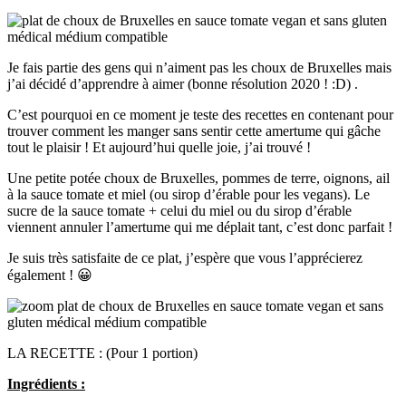
Je fais partie des gens qui n’aiment pas les choux de Bruxelles mais
j’ai décidé d’apprendre à aimer (bonne résolution 2020 ! :D) .
C’est pourquoi en ce moment je teste des recettes en contenant pour
trouver comment les manger sans sentir cette amertume qui gâche
tout le plaisir ! Et aujourd’hui quelle joie, j’ai trouvé !
Une petite potée choux de Bruxelles, pommes de terre, oignons, ail
à la sauce tomate et miel (ou sirop d’érable pour les vegans). Le
sucre de la sauce tomate + celui du miel ou du sirop d’érable
viennent annuler l’amertume qui me déplait tant, c’est donc parfait !
Je suis très satisfaite de ce plat, j’espère que vous l’apprécierez
également ! 😀
LA RECETTE : (Pour 1 portion)
Ingrédients :