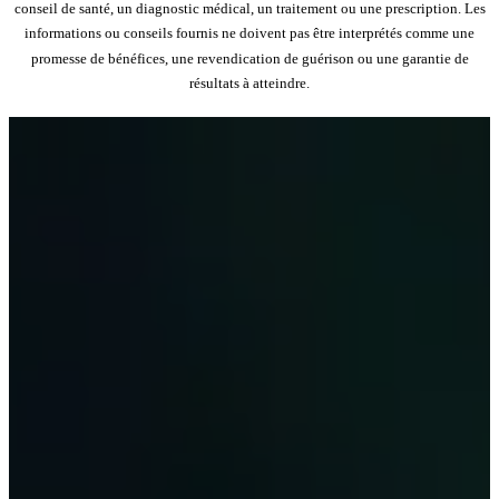
conseil de santé, un diagnostic médical, un traitement ou une prescription. Les
informations ou conseils fournis ne doivent pas être interprétés comme une
promesse de bénéfices, une revendication de guérison ou une garantie de
résultats à atteindre.