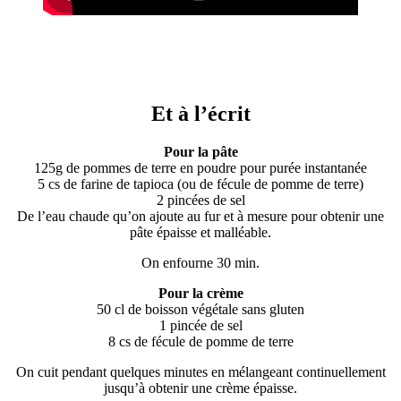
Et à l’écrit
Pour la pâte
125g de pommes de terre en poudre pour purée instantanée
5 cs de farine de tapioca (ou de fécule de pomme de terre)
2 pincées de sel
De l’eau chaude qu’on ajoute au fur et à mesure pour obtenir une
pâte épaisse et malléable.
On enfourne 30 min.
Pour la crème
50 cl de boisson végétale sans gluten
1 pincée de sel
8 cs de fécule de pomme de terre
On cuit pendant quelques minutes en mélangeant continuellement
jusqu’à obtenir une crème épaisse.