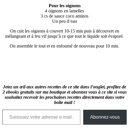
Pour les oignons
4 oignons en lamelles
3 cs de sauce coco aminos
Un peu d’eau
On cuit les oignons à couvert 10-15 min puis à découvert en
mélangeant et à feu vif jusqu’à ce que tout le liquide soit évaporé.
On assemble le tout et en enfourné de nouveau pour 10 min.
Jetez un œil aux autres recettes de ce site dans l’onglet, profitez de
2 ebooks gratuits sur ma boutique et abonnez vous à ce site si vous
souhaitez recevoir les prochaines recettes directement dans votre
boîte mail !
Saisissez votre adresse e-mail…
Abonnez-vous