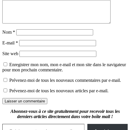
Nom
*
E-mail
*
Site web
Enregistrer mon nom, mon e-mail et mon site dans le navigateur
pour mon prochain commentaire.
Prévenez-moi de tous les nouveaux commentaires par e-mail.
Prévenez-moi de tous les nouveaux articles par e-mail.
Abonnez-vous à ce site gratuitement pour recevoir tous les
derniers articles directement dans votre boîte mail !
Saisissez votre adresse e-mail…