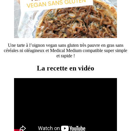
Une tarte à l’oignon vegan sans gluten très pauvre en gras sans
céréales ni oléagineux et Medical Medium compatible super simple
et rapide !
La recette en vidéo