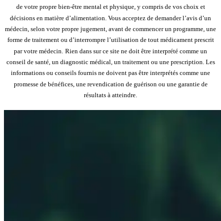
de votre propre bien-être mental et physique, y compris de vos choix et
décisions en matière d’alimentation. Vous acceptez de demander l’avis d’un
médecin, selon votre propre jugement, avant de commencer un programme, une
forme de traitement ou d’interrompre l’utilisation de tout médicament prescrit
par votre médecin.
Rien dans sur ce site ne doit être interprété comme un
conseil de santé, un diagnostic médical, un traitement ou une prescription. Les
informations ou conseils fournis ne doivent pas être interprétés comme une
promesse de bénéfices, une revendication de guérison ou une garantie de
résultats à atteindre.