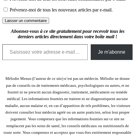
Prévenez-moi de tous les nouveaux articles par e-mail.
Abonnez-vous à ce site gratuitement pour recevoir tous les
derniers articles directement dans votre boîte mail !
Saisissez votre adresse e-mail…
Je m'abonne
Mélodie Menus (l’auteur de ce site) n’est pas un médecin. Mélodie ne donne
pas de conseils ou de traitements médicaux, psychologiques ou autres, et ne
fournit ni ne prescrit aucun diagnostic, traitement, médicament ou remède
médical. Les informations fournies ne traitent ni ne diagnostiquent aucune
maladie, aucun malaise et, en cas d’apparition de tels problèmes, les visiteurs
doivent consulter leur médecin agréé ou un autre praticien, selon leur propre
jugement.
Vous comprenez que les informations fournies sur ce site ne
remplacent pas les soins de santé, les conseils médicaux ou nutritionnels de
toute sorte. Vous comprenez et acceptez que vous êtes entièrement responsable