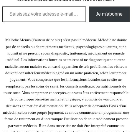
Saisissez votre adresse e-mail…
Je m'abonne
Mélodie Menus (l’auteur de ce site) n’est pas un médecin. Mélodie ne donne
pas de conseils ou de traitements médicaux, psychologiques ou autres, et ne
fournit ni ne prescrit aucun diagnostic, traitement, médicament ou remède
médical. Les informations fournies ne traitent ni ne diagnostiquent aucune
maladie, aucun malaise et, en cas d’apparition de tels problèmes, les visiteurs
doivent consulter leur médecin agréé ou un autre praticien, selon leur propre
jugement.
Vous comprenez que les informations fournies sur ce site ne
remplacent pas les soins de santé, les conseils médicaux ou nutritionnels de
toute sorte. Vous comprenez et acceptez que vous êtes entièrement responsable
de votre propre bien-être mental et physique, y compris de vos choix et
décisions en matière d’alimentation. Vous acceptez de demander l’avis d’un
médecin, selon votre propre jugement, avant de commencer un programme, une
forme de traitement ou d’interrompre l’utilisation de tout médicament prescrit
par votre médecin.
Rien dans sur ce site ne doit être interprété comme un