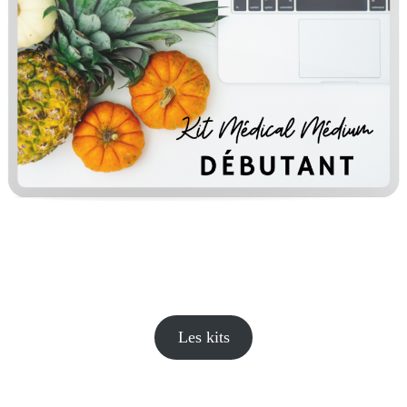
Les kits