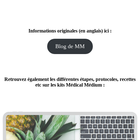
Informations originales (en anglais) ici :
Blog de MM
Retrouvez également les différentes étapes, protocoles, recettes
etc sur les kits Médical Médium :