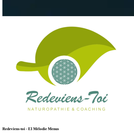
Redeviens-toi - EI Mélodie Menus