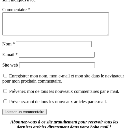
Commentaire
*
Nom
*
E-mail
*
Site web
Enregistrer mon nom, mon e-mail et mon site dans le navigateur
pour mon prochain commentaire.
Prévenez-moi de tous les nouveaux commentaires par e-mail.
Prévenez-moi de tous les nouveaux articles par e-mail.
Abonnez-vous à ce site gratuitement pour recevoir tous les
derniers articles directement dans votre boîte mail !