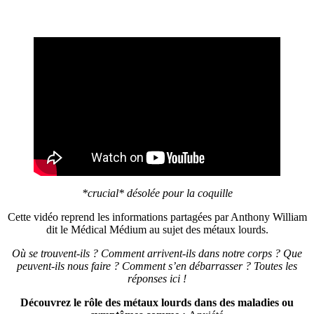
*crucial* désolée pour la coquille
Cette vidéo reprend les informations partagées par Anthony William
dit le Médical Médium au sujet des métaux lourds.
Où se trouvent-ils ? Comment arrivent-ils dans notre corps ? Que
peuvent-ils nous faire ? Comment s’en débarrasser ? Toutes les
réponses ici !
Découvrez le rôle des métaux lourds dans des maladies ou