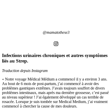
@mamatothese3
Instagram
Infections urinaires chroniques et autres symptômes
liés au Strep.
Traduction depuis Instagram
« Notre voyage Médical Médium a commencé il y a environ 3 ans.
Au bout de 6 mois de post-partum, j’ai commencé à avoir des
problèmes gastriques extrêmes. J’avais toujours souffert de divers
problèmes intestinaux, mais après ma dernière grossesse, c’est passé
au niveau supérieur ! J’ai également développé un cas terrible de
rosacée. Lorsque je suis tombée sur Medical Medium, j’ai vraiment
commencé à chercher la cause de mes douleurs.