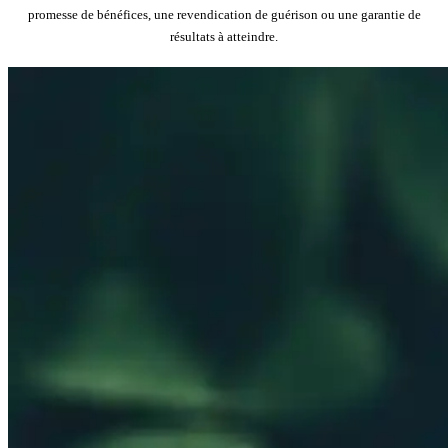
promesse de bénéfices, une revendication de guérison ou une garantie de
résultats à atteindre.