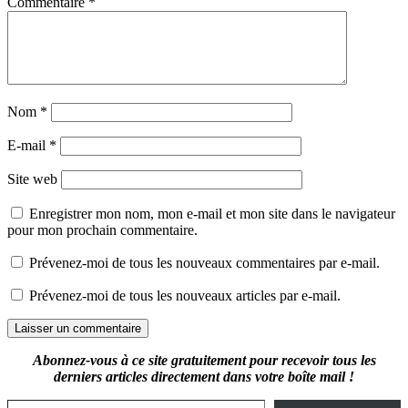
Commentaire
*
Nom
*
E-mail
*
Site web
Enregistrer mon nom, mon e-mail et mon site dans le navigateur
pour mon prochain commentaire.
Prévenez-moi de tous les nouveaux commentaires par e-mail.
Prévenez-moi de tous les nouveaux articles par e-mail.
Abonnez-vous à ce site gratuitement pour recevoir tous les
derniers articles directement dans votre boîte mail !
Saisissez votre adresse e-mail…