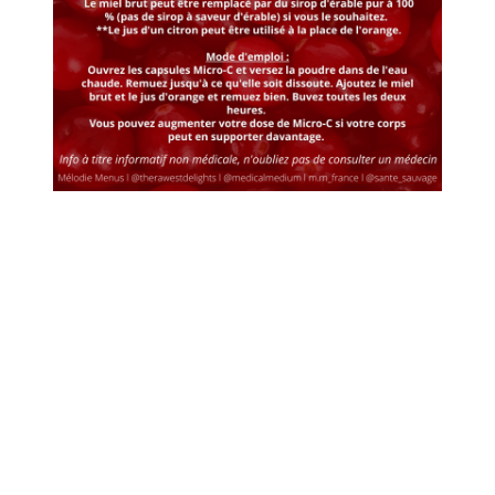
Témoignage de guérison