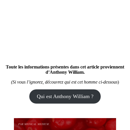
Toute les informations présentes dans cet article proviennent
d’Anthony William.
(Si vous l’ignorez, découvrez qui est cet homme ci-dessous
)
Qui est Anthony William ?