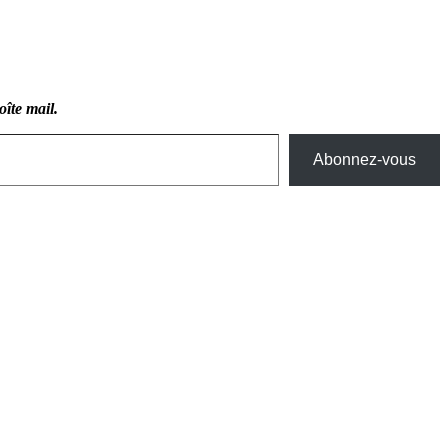
oîte mail.
Abonnez-vous