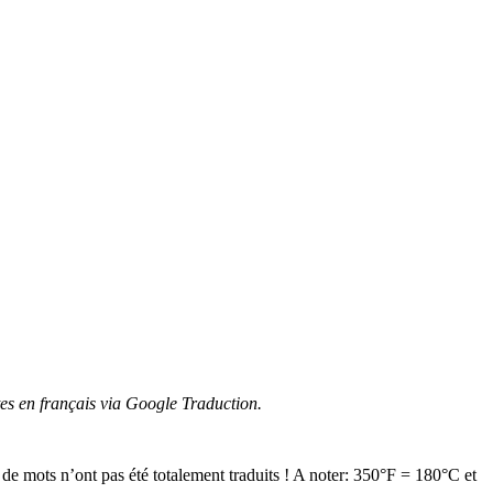
es en français via Google Traduction.
 mots n’ont pas été totalement traduits ! A noter: 350°F = 180°C et