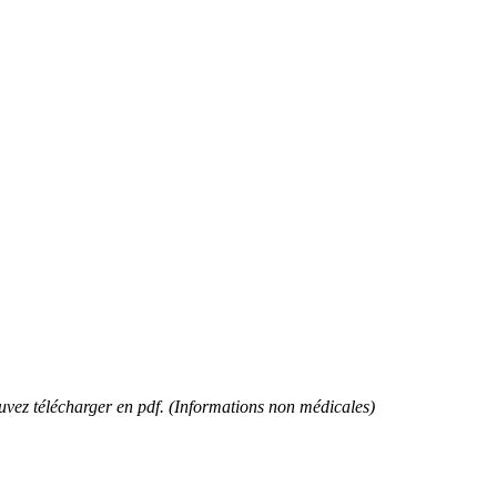
vez télécharger en pdf.
(Informations non médicales)