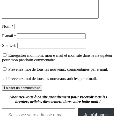
Nom
*
E-mail
*
Site web
Enregistrer mon nom, mon e-mail et mon site dans le navigateur
pour mon prochain commentaire.
Prévenez-moi de tous les nouveaux commentaires par e-mail.
Prévenez-moi de tous les nouveaux articles par e-mail.
Abonnez-vous à ce site gratuitement pour recevoir tous les
derniers articles directement dans votre boîte mail !
Saisissez votre adresse e-mail…
Je m'abonne