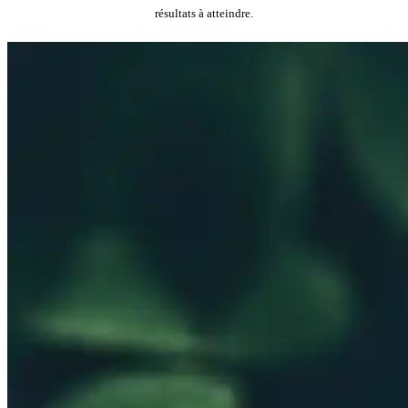
résultats à atteindre.