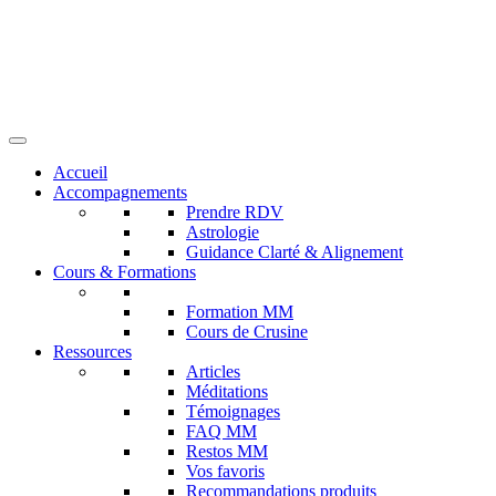
Accueil
Accompagnements
Prendre RDV
Astrologie
Guidance Clarté & Alignement
Cours & Formations
Formation MM
Cours de Crusine
Ressources
Articles
Méditations
Témoignages
FAQ MM
Restos MM
Vos favoris
Recommandations produits