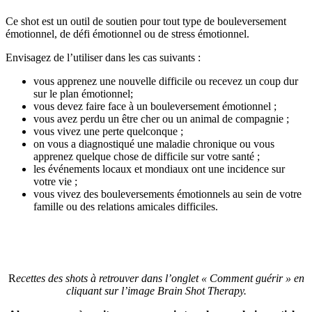
Ce shot est un outil de soutien pour tout type de bouleversement
émotionnel, de défi émotionnel ou de stress émotionnel.
Envisagez de l’utiliser dans les cas suivants :
vous apprenez une nouvelle difficile ou recevez un coup dur
sur le plan émotionnel;
vous devez faire face à un bouleversement émotionnel ;
vous avez perdu un être cher ou un animal de compagnie ;
vous vivez une perte quelconque ;
on vous a diagnostiqué une maladie chronique ou vous
apprenez quelque chose de difficile sur votre santé ;
les événements locaux et mondiaux ont une incidence sur
votre vie ;
vous vivez des bouleversements émotionnels au sein de votre
famille ou des relations amicales difficiles.
R
ecettes des shots à retrouver dans l’onglet « Comment guérir » en
cliquant sur l’image Brain Shot Therapy.