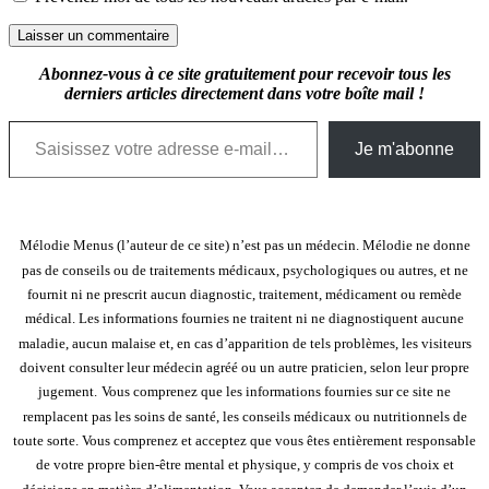
Abonnez-vous à ce site gratuitement pour recevoir tous les
derniers articles directement dans votre boîte mail !
Saisissez votre adresse e-mail…
Je m'abonne
Mélodie Menus (l’auteur de ce site) n’est pas un médecin. Mélodie ne donne
pas de conseils ou de traitements médicaux, psychologiques ou autres, et ne
fournit ni ne prescrit aucun diagnostic, traitement, médicament ou remède
médical. Les informations fournies ne traitent ni ne diagnostiquent aucune
maladie, aucun malaise et, en cas d’apparition de tels problèmes, les visiteurs
doivent consulter leur médecin agréé ou un autre praticien, selon leur propre
jugement.
Vous comprenez que les informations fournies sur ce site ne
remplacent pas les soins de santé, les conseils médicaux ou nutritionnels de
toute sorte. Vous comprenez et acceptez que vous êtes entièrement responsable
de votre propre bien-être mental et physique, y compris de vos choix et