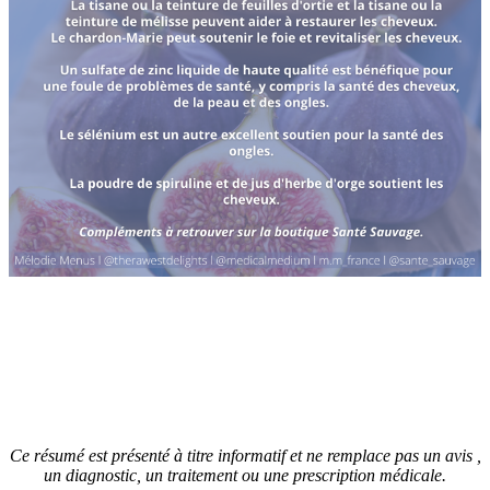
Ce résumé est présenté à titre informatif et ne remplace pas un avis ,
un diagnostic, un traitement ou une prescription médicale.