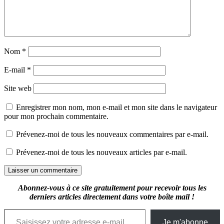
Nom
*
E-mail
*
Site web
Enregistrer mon nom, mon e-mail et mon site dans le navigateur
pour mon prochain commentaire.
Prévenez-moi de tous les nouveaux commentaires par e-mail.
Prévenez-moi de tous les nouveaux articles par e-mail.
Abonnez-vous à ce site gratuitement pour recevoir tous les
derniers articles directement dans votre boîte mail !
Saisissez votre adresse e-mail…
Je m'abonne