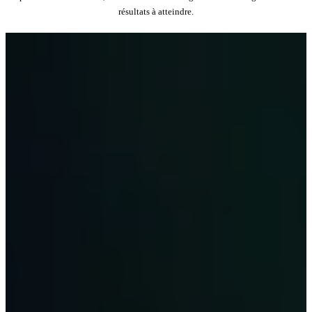
résultats à atteindre.