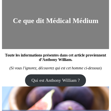
Ce que dit Médical Médium
Toute les informations présentes dans cet article proviennent
d’Anthony William.
(Si vous l’ignorez, découvrez qui est cet homme ci-dessous
)
Qui est Anthony William ?