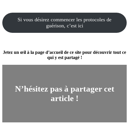
Si vous désirez commencer les protocoles de
guérison, c’est ici
Jetez un œil à la page d’accueil de ce site pour découvrir tout ce
qui y est partagé !
N’hésitez pas à partager cet
article !