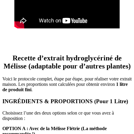
Recette d’extrait hydroglycériné de
Mélisse (adaptable pour d’autres plantes
)
Voici le protocole complet, étape par étape, pour réaliser votre extrait
maison. Les proportions sont calculées pour obtenir environ
1 litre
de produit fini
.
INGRÉDIENTS & PROPORTIONS (Pour 1 Litre)
Choisissez l’une des deux options selon ce que vous avez à
disposition :
OPTION A : Avec de la Mélisse Flétrie (La méthode
recommandée !)