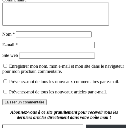
Nom
*
E-mail
*
Site web
Enregistrer mon nom, mon e-mail et mon site dans le navigateur
pour mon prochain commentaire.
Prévenez-moi de tous les nouveaux commentaires par e-mail.
Prévenez-moi de tous les nouveaux articles par e-mail.
Abonnez-vous à ce site gratuitement pour recevoir tous les
derniers articles directement dans votre boîte mail !
Saisissez votre adresse e-mail…