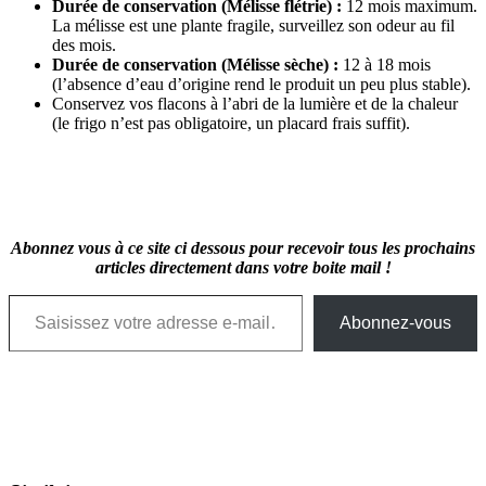
Durée de conservation (Mélisse flétrie) :
12 mois maximum.
La mélisse est une plante fragile, surveillez son odeur au fil
des mois.
Durée de conservation (Mélisse sèche) :
12 à 18 mois
(l’absence d’eau d’origine rend le produit un peu plus stable).
Conservez vos flacons à l’abri de la lumière et de la chaleur
(le frigo n’est pas obligatoire, un placard frais suffit).
Abonnez vous à ce site ci dessous pour recevoir tous les prochains
articles directement dans votre boite mail !
Saisissez votre adresse e-mail…
Abonnez-vous