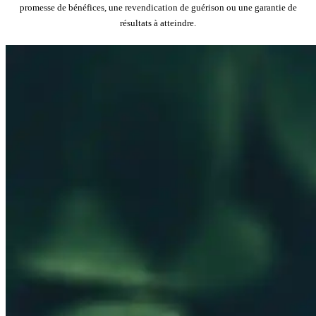
promesse de bénéfices, une revendication de guérison ou une garantie de
résultats à atteindre.