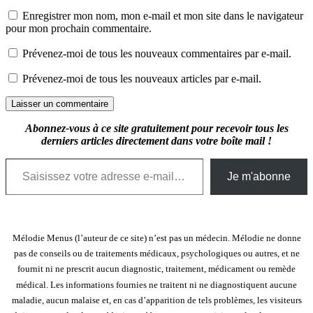
Enregistrer mon nom, mon e-mail et mon site dans le navigateur
pour mon prochain commentaire.
Prévenez-moi de tous les nouveaux commentaires par e-mail.
Prévenez-moi de tous les nouveaux articles par e-mail.
Abonnez-vous à ce site gratuitement pour recevoir tous les
derniers articles directement dans votre boîte mail !
Saisissez votre adresse e-mail…
Je m'abonne
Mélodie Menus (l’auteur de ce site) n’est pas un médecin. Mélodie ne donne
pas de conseils ou de traitements médicaux, psychologiques ou autres, et ne
fournit ni ne prescrit aucun diagnostic, traitement, médicament ou remède
médical. Les informations fournies ne traitent ni ne diagnostiquent aucune
maladie, aucun malaise et, en cas d’apparition de tels problèmes, les visiteurs