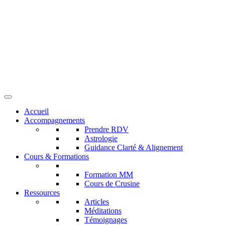
Accueil
Accompagnements
Prendre RDV
Astrologie
Guidance Clarté & Alignement
Cours & Formations
Formation MM
Cours de Crusine
Ressources
Articles
Méditations
Témoignages