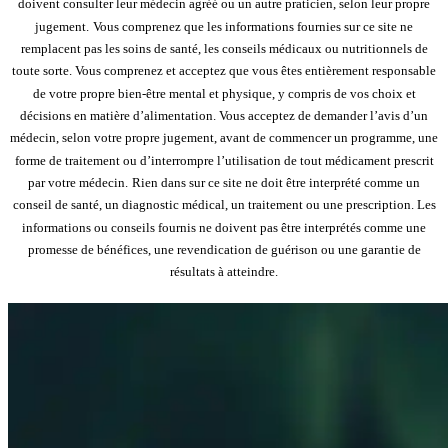
doivent consulter leur médecin agréé ou un autre praticien, selon leur propre
jugement.
Vous comprenez que les informations fournies sur ce site ne
remplacent pas les soins de santé, les conseils médicaux ou nutritionnels de
toute sorte. Vous comprenez et acceptez que vous êtes entièrement responsable
de votre propre bien-être mental et physique, y compris de vos choix et
décisions en matière d’alimentation. Vous acceptez de demander l’avis d’un
médecin, selon votre propre jugement, avant de commencer un programme, une
forme de traitement ou d’interrompre l’utilisation de tout médicament prescrit
par votre médecin.
Rien dans sur ce site ne doit être interprété comme un
conseil de santé, un diagnostic médical, un traitement ou une prescription. Les
informations ou conseils fournis ne doivent pas être interprétés comme une
promesse de bénéfices, une revendication de guérison ou une garantie de
résultats à atteindre.