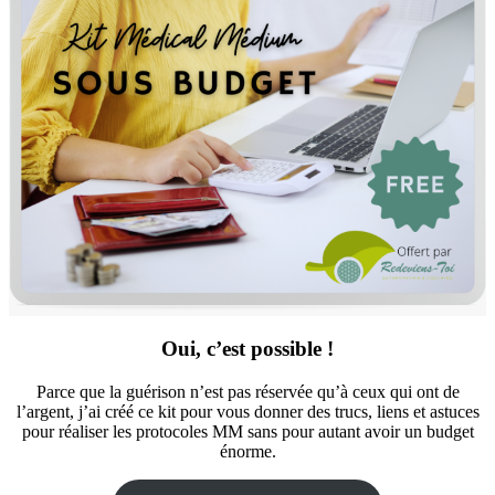
Oui, c’est possible !
Parce que la guérison n’est pas réservée qu’à ceux qui ont de
l’argent, j’ai créé ce kit pour vous donner des trucs, liens et astuces
pour réaliser les protocoles MM sans pour autant avoir un budget
énorme.