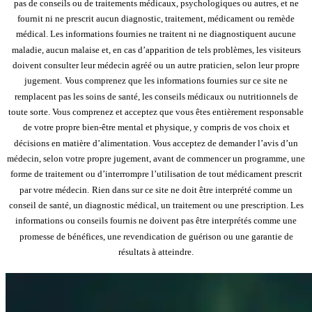
pas de conseils ou de traitements médicaux, psychologiques ou autres, et ne
fournit ni ne prescrit aucun diagnostic, traitement, médicament ou remède
médical. Les informations fournies ne traitent ni ne diagnostiquent aucune
maladie, aucun malaise et, en cas d’apparition de tels problèmes, les visiteurs
doivent consulter leur médecin agréé ou un autre praticien, selon leur propre
jugement.
Vous comprenez que les informations fournies sur ce site ne
remplacent pas les soins de santé, les conseils médicaux ou nutritionnels de
toute sorte. Vous comprenez et acceptez que vous êtes entièrement responsable
de votre propre bien-être mental et physique, y compris de vos choix et
décisions en matière d’alimentation. Vous acceptez de demander l’avis d’un
médecin, selon votre propre jugement, avant de commencer un programme, une
forme de traitement ou d’interrompre l’utilisation de tout médicament prescrit
par votre médecin.
Rien dans sur ce site ne doit être interprété comme un
conseil de santé, un diagnostic médical, un traitement ou une prescription. Les
informations ou conseils fournis ne doivent pas être interprétés comme une
promesse de bénéfices, une revendication de guérison ou une garantie de
résultats à atteindre.