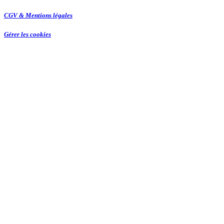
CGV & Mentions légales
Gérer les cookies