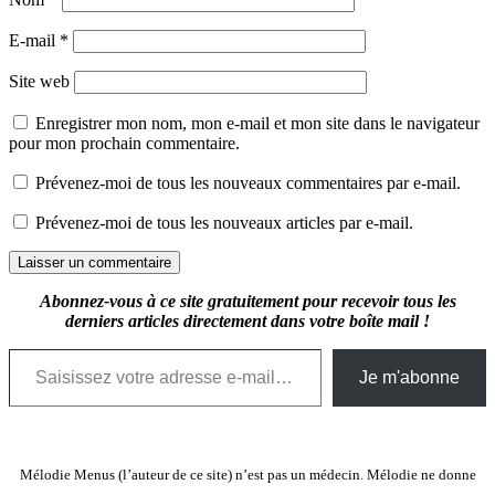
E-mail
*
Site web
Enregistrer mon nom, mon e-mail et mon site dans le navigateur
pour mon prochain commentaire.
Prévenez-moi de tous les nouveaux commentaires par e-mail.
Prévenez-moi de tous les nouveaux articles par e-mail.
Abonnez-vous à ce site gratuitement pour recevoir tous les
derniers articles directement dans votre boîte mail !
Saisissez votre adresse e-mail…
Je m'abonne
Mélodie Menus (l’auteur de ce site) n’est pas un médecin. Mélodie ne donne