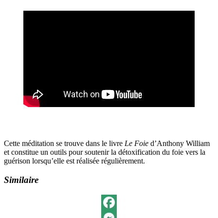
Cette méditation se trouve dans le livre
Le Foie
d’Anthony William
et constitue un outils pour soutenir la détoxification du foie vers la
guérison lorsqu’elle est réalisée régulièrement.
Similaire
Facebook