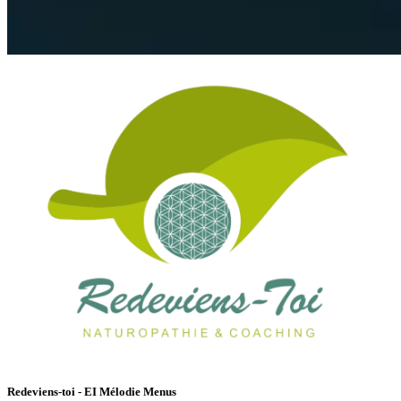
Redeviens-toi - EI Mélodie Menus