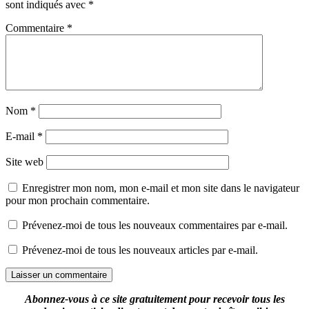
sont indiqués avec
*
Commentaire
*
Nom
*
E-mail
*
Site web
Enregistrer mon nom, mon e-mail et mon site dans le navigateur
pour mon prochain commentaire.
Prévenez-moi de tous les nouveaux commentaires par e-mail.
Prévenez-moi de tous les nouveaux articles par e-mail.
Abonnez-vous à ce site gratuitement pour recevoir tous les