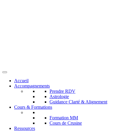
Accueil
Accompagnements
Prendre RDV
Astrologie
Guidance Clarté & Alignement
Cours & Formations
Formation MM
Cours de Crusine
Ressources