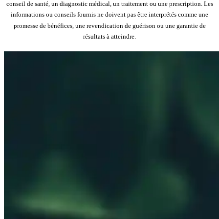
conseil de santé, un diagnostic médical, un traitement ou une prescription. Les
informations ou conseils fournis ne doivent pas être interprétés comme une
promesse de bénéfices, une revendication de guérison ou une garantie de
résultats à atteindre.