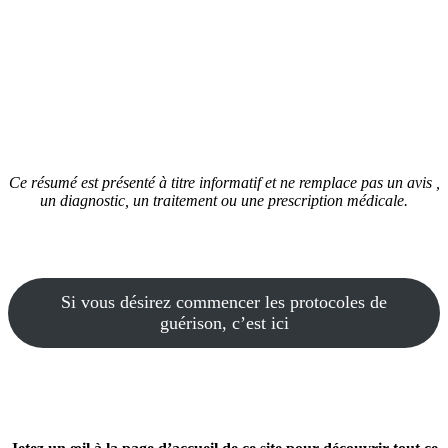
Ce résumé est présenté à titre informatif et ne remplace pas un avis ,
un diagnostic, un traitement ou une prescription médicale.
Si vous désirez commencer les protocoles de
guérison, c’est ici