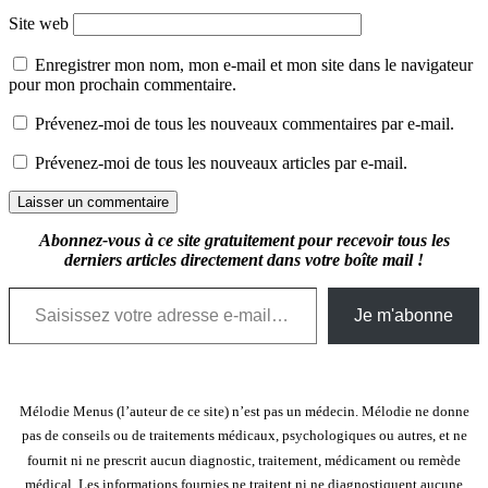
Site web
Enregistrer mon nom, mon e-mail et mon site dans le navigateur
pour mon prochain commentaire.
Prévenez-moi de tous les nouveaux commentaires par e-mail.
Prévenez-moi de tous les nouveaux articles par e-mail.
Abonnez-vous à ce site gratuitement pour recevoir tous les
derniers articles directement dans votre boîte mail !
Saisissez votre adresse e-mail…
Je m'abonne
Mélodie Menus (l’auteur de ce site) n’est pas un médecin. Mélodie ne donne
pas de conseils ou de traitements médicaux, psychologiques ou autres, et ne
fournit ni ne prescrit aucun diagnostic, traitement, médicament ou remède
médical. Les informations fournies ne traitent ni ne diagnostiquent aucune