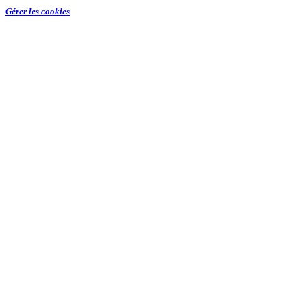
Gérer les cookies