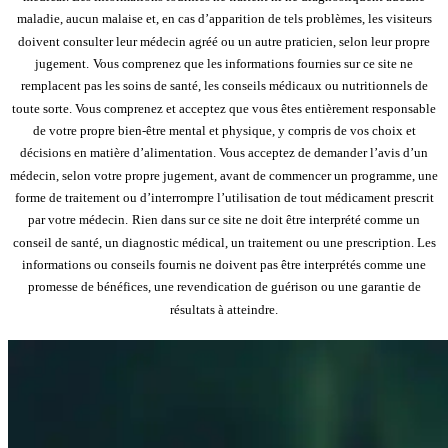
maladie, aucun malaise et, en cas d’apparition de tels problèmes, les visiteurs
doivent consulter leur médecin agréé ou un autre praticien, selon leur propre
jugement.
Vous comprenez que les informations fournies sur ce site ne
remplacent pas les soins de santé, les conseils médicaux ou nutritionnels de
toute sorte. Vous comprenez et acceptez que vous êtes entièrement responsable
de votre propre bien-être mental et physique, y compris de vos choix et
décisions en matière d’alimentation. Vous acceptez de demander l’avis d’un
médecin, selon votre propre jugement, avant de commencer un programme, une
forme de traitement ou d’interrompre l’utilisation de tout médicament prescrit
par votre médecin.
Rien dans sur ce site ne doit être interprété comme un
conseil de santé, un diagnostic médical, un traitement ou une prescription. Les
informations ou conseils fournis ne doivent pas être interprétés comme une
promesse de bénéfices, une revendication de guérison ou une garantie de
résultats à atteindre.