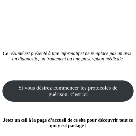
Ce résumé est présenté à titre informatif et ne remplace pas un avis ,
un diagnostic, un traitement ou une prescription médicale.
Si vous désirez commencer les protocoles de
guérison, c’est ici
Jetez un œil à la page d’accueil de ce site pour découvrir tout ce
qui y est partagé !