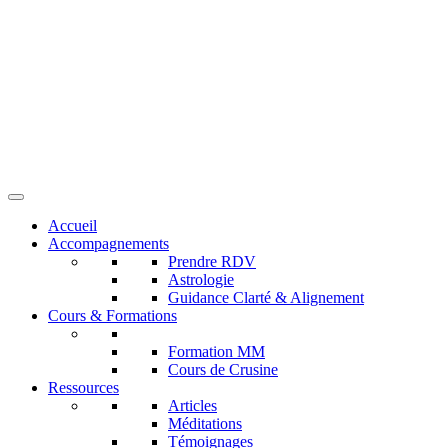
Accueil
Accompagnements
Prendre RDV
Astrologie
Guidance Clarté & Alignement
Cours & Formations
Formation MM
Cours de Crusine
Ressources
Articles
Méditations
Témoignages