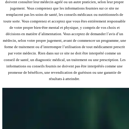
doivent consulter leur médecin agréé ou un autre praticien, selon leur propre
jugement.
Vous comprenez que les informations fournies sur ce site ne
remplacent pas les soins de santé, les conseils médicaux ou nutritionnels de
toute sorte. Vous comprenez et acceptez que vous êtes entièrement responsable
de votre propre bien-être mental et physique, y compris de vos choix et
décisions en matière d’alimentation. Vous acceptez de demander l’avis d’un
médecin, selon votre propre jugement, avant de commencer un programme, une
forme de traitement ou d’interrompre l’utilisation de tout médicament prescrit
par votre médecin.
Rien dans sur ce site ne doit être interprété comme un
conseil de santé, un diagnostic médical, un traitement ou une prescription. Les
informations ou conseils fournis ne doivent pas être interprétés comme une
promesse de bénéfices, une revendication de guérison ou une garantie de
résultats à atteindre.