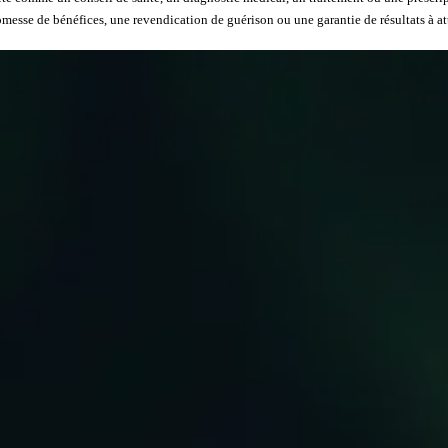
messe de bénéfices, une revendication de guérison ou une garantie de résultats à at